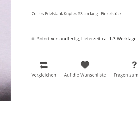
Collier, Edelstahl, Kupfer, 53 cm lang - Einzelstück -
Sofort versandfertig, Lieferzeit ca. 1-3 Werktage
Vergleichen
Auf die Wunschliste
Fragen zum A