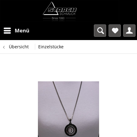
Menü
Übersicht
Einzelstücke