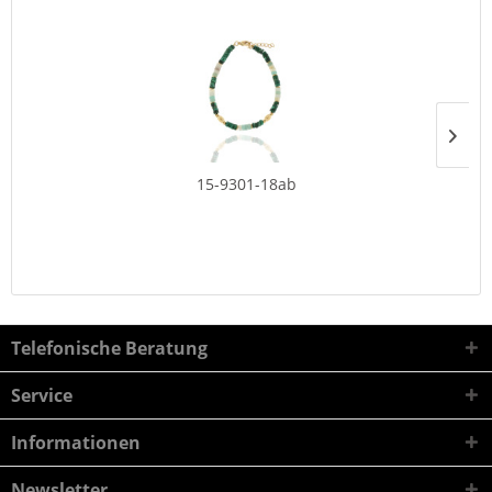
15-9301-18ab
Telefonische Beratung
Service
Informationen
Newsletter