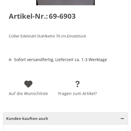
Artikel-Nr.:
69-6903
Collier Edelstahl Stahlkette 70 cm,Einzelstück
Sofort versandfertig, Lieferzeit ca. 1-3 Werktage
Auf die Wunschliste
Fragen zum Artikel?
Kunden kauften auch