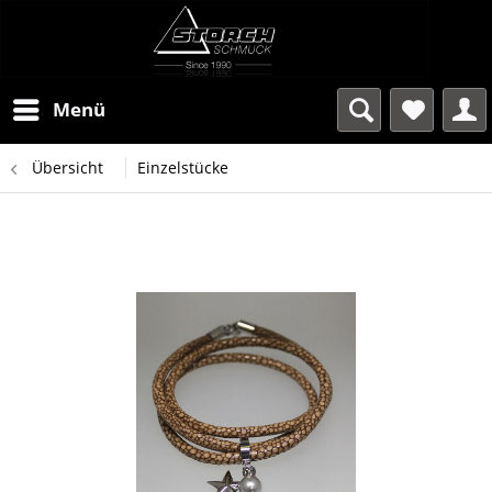
Menü
Übersicht
Einzelstücke