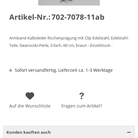
Artikel-Nr.:
702-7078-11ab
Armband Kalbsleder Rochenprägung mit Clip Edelstahl, Edelstahl-
Teile, Swarovski-Perle, 3-fach, 60 cm, braun - Einzelstück -
Sofort versandfertig, Lieferzeit ca. 1-3 Werktage
Auf die Wunschliste
Fragen zum Artikel?
Kunden kauften auch