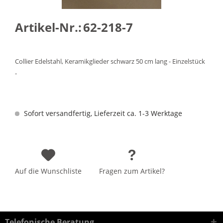
Artikel-Nr.:
62-218-7
Collier Edelstahl, Keramikglieder schwarz 50 cm lang - Einzelstück
-
Sofort versandfertig, Lieferzeit ca. 1-3 Werktage
Auf die Wunschliste
Fragen zum Artikel?
Telefonische Beratung