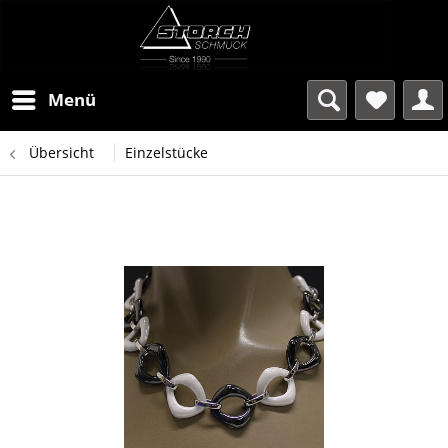
Menü
Übersicht
Einzelstücke