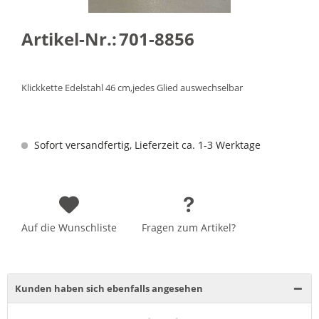
Artikel-Nr.:
701-8856
Klickkette Edelstahl 46 cm,jedes Glied auswechselbar
Sofort versandfertig, Lieferzeit ca. 1-3 Werktage
Auf die Wunschliste
Fragen zum Artikel?
Kunden haben sich ebenfalls angesehen