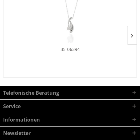
35-06394
Telefonische Beratung
Service
Informationen
Newsletter