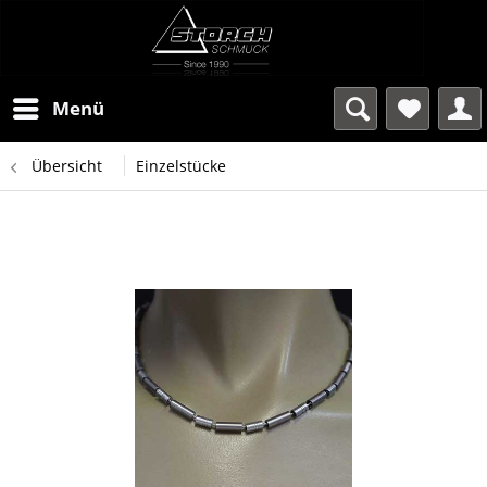
Menü
Übersicht
Einzelstücke