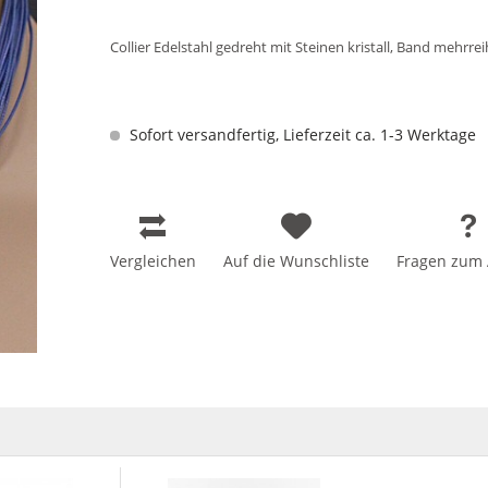
Collier Edelstahl gedreht mit Steinen kristall, Band mehrre
Sofort versandfertig, Lieferzeit ca. 1-3 Werktage
Vergleichen
Auf die Wunschliste
Fragen zum A