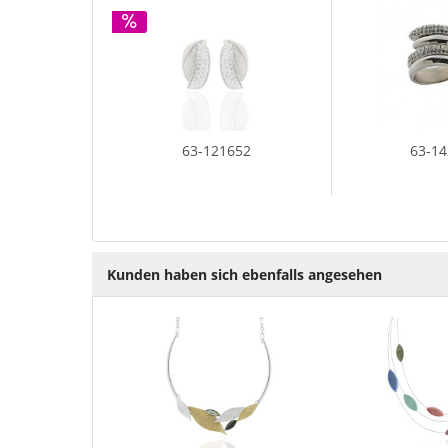
63-121652
63-1
Kunden haben sich ebenfalls angesehen