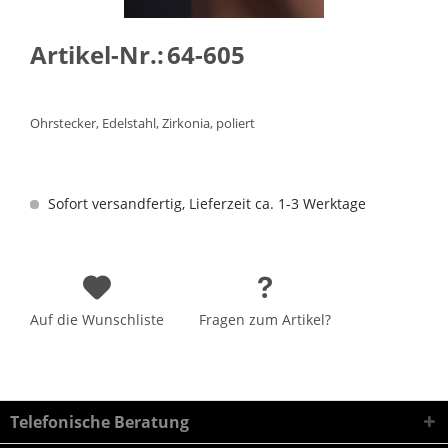
Artikel-Nr.:
64-605
Ohrstecker, Edelstahl, Zirkonia, poliert
Sofort versandfertig, Lieferzeit ca. 1-3 Werktage
Auf die Wunschliste
Fragen zum Artikel?
Telefonische Beratung