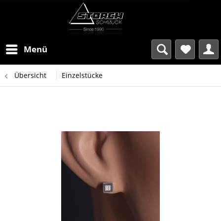
Menü
Übersicht
Einzelstücke