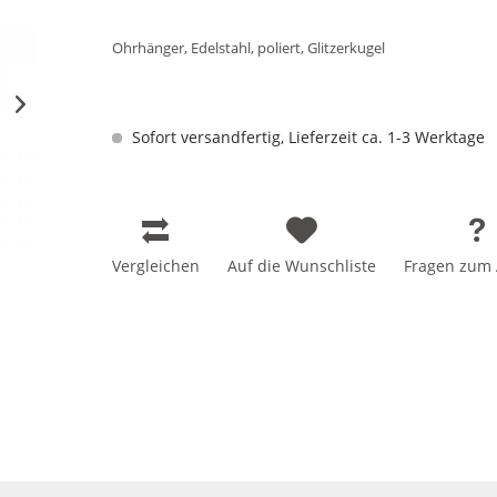
Ohrhänger, Edelstahl, poliert, Glitzerkugel
Sofort versandfertig, Lieferzeit ca. 1-3 Werktage
Vergleichen
Auf die Wunschliste
Fragen zum A