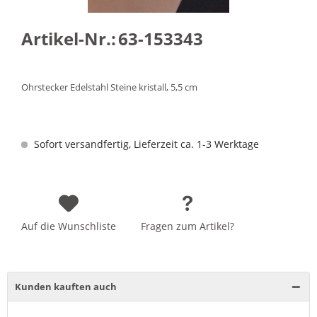
Artikel-Nr.:
63-153343
Ohrstecker Edelstahl Steine kristall, 5,5 cm
Sofort versandfertig, Lieferzeit ca. 1-3 Werktage
Auf die Wunschliste
Fragen zum Artikel?
Kunden kauften auch