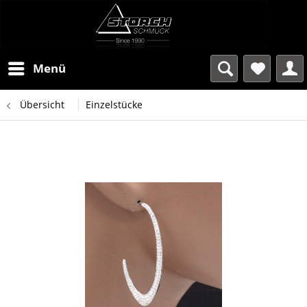
Menü
Übersicht
Einzelstücke