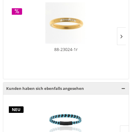
88-23024-1r
Kunden haben sich ebenfalls angesehen
NEU