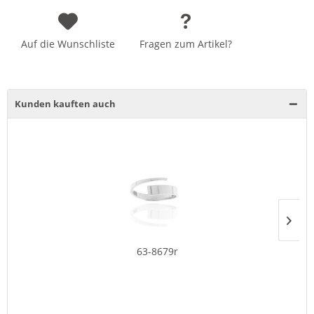
Auf die Wunschliste
Fragen zum Artikel?
Kunden kauften auch
63-8679r