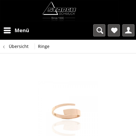
Menü
Übersicht
Ringe