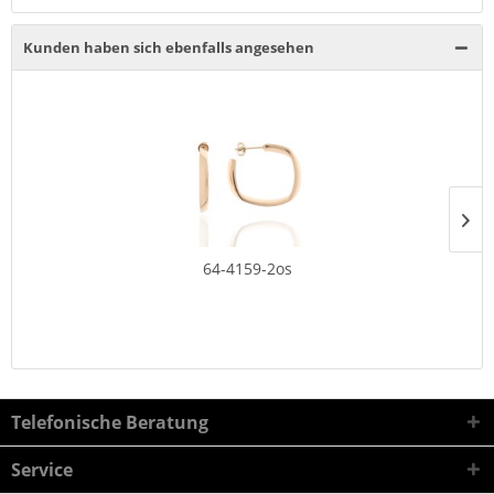
Kunden haben sich ebenfalls angesehen
64-4159-2os
Telefonische Beratung
Service