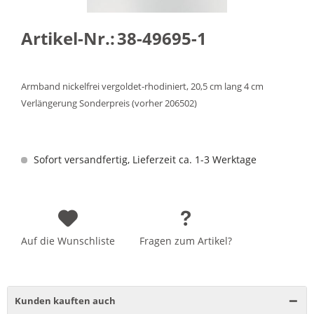
Artikel-Nr.:
38-49695-1
Armband nickelfrei vergoldet-rhodiniert, 20,5 cm lang 4 cm
Verlängerung Sonderpreis (vorher 206502)
Sofort versandfertig, Lieferzeit ca. 1-3 Werktage
Auf die Wunschliste
Fragen zum Artikel?
Kunden kauften auch