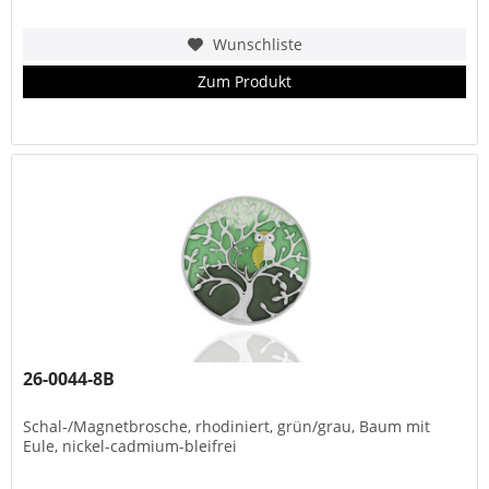
Wunschliste
Zum Produkt
26-0044-8B
Schal-/Magnetbrosche, rhodiniert, grün/grau, Baum mit
Eule, nickel-cadmium-bleifrei