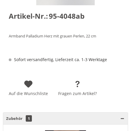
Artikel-Nr.:
95-4048ab
Armband Palladium Herz mit grauen Perlen, 22 cm
Sofort versandfertig, Lieferzeit ca. 1-3 Werktage
Auf die Wunschliste
Fragen zum Artikel?
Zubehör
1