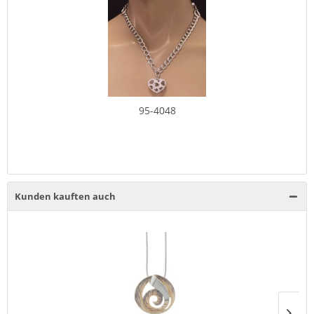
95-4048
Kunden kauften auch