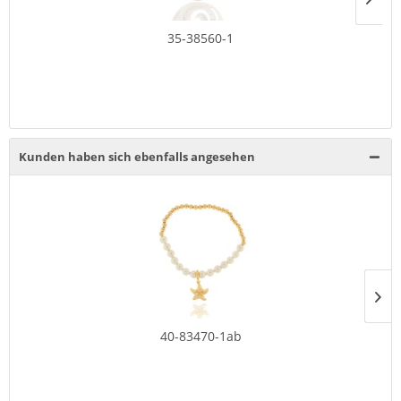
35-38560-1
Kunden haben sich ebenfalls angesehen
40-83470-1ab