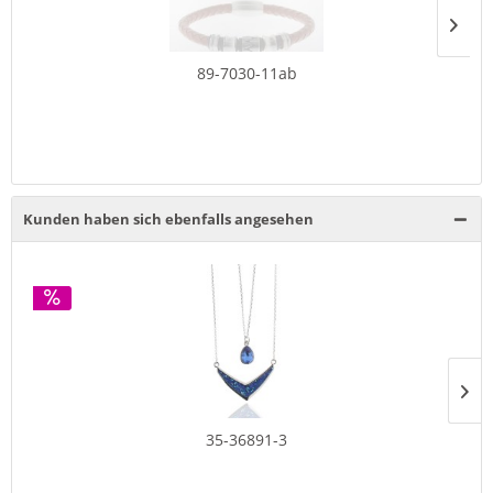
89-7030-11ab
Kunden haben sich ebenfalls angesehen
35-36891-3