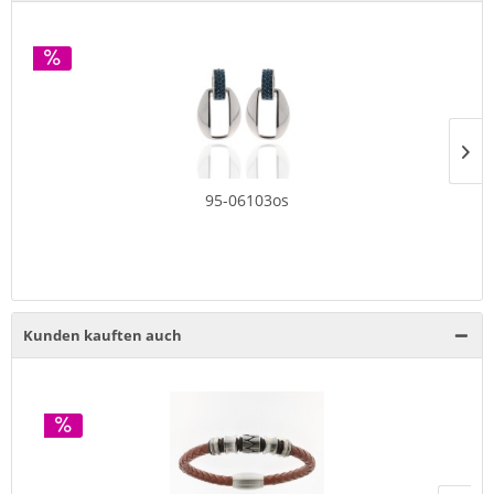
95-06103os
Kunden kauften auch