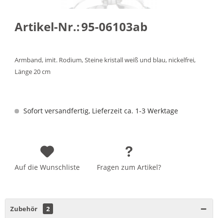
Artikel-Nr.:
95-06103ab
Armband, imit. Rodium, Steine kristall weiß und blau, nickelfrei,
Länge 20 cm
Sofort versandfertig, Lieferzeit ca. 1-3 Werktage
Auf die Wunschliste
Fragen zum Artikel?
Zubehör
2