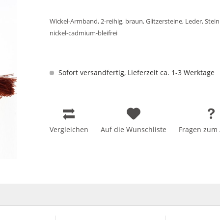
Wickel-Armband, 2-reihig, braun, Glitzersteine, Leder, St
nickel-cadmium-bleifrei
Sofort versandfertig, Lieferzeit ca. 1-3 Werktage
Vergleichen
Auf die Wunschliste
Fragen zum A