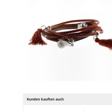
Kunden kauften auch