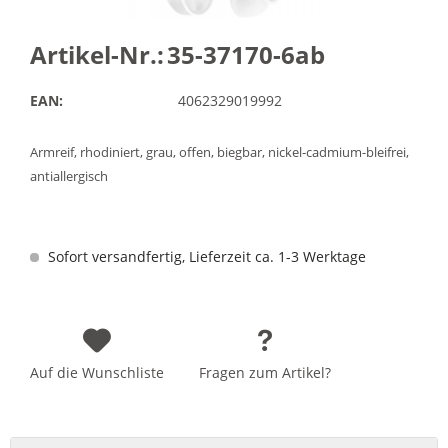
Artikel-Nr.:
35-37170-6ab
EAN:
4062329019992
Armreif, rhodiniert, grau, offen, biegbar, nickel-cadmium-bleifrei,
antiallergisch
Sofort versandfertig, Lieferzeit ca. 1-3 Werktage
Auf die Wunschliste
Fragen zum Artikel?