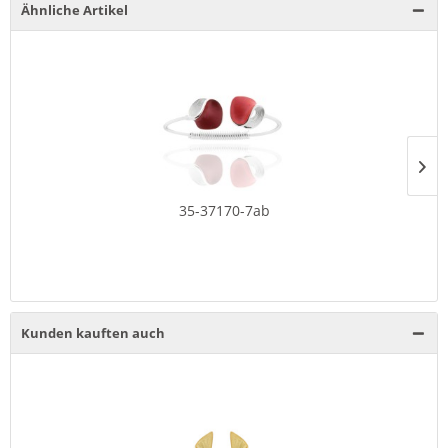
Ähnliche Artikel
35-37170-7ab
Kunden kauften auch