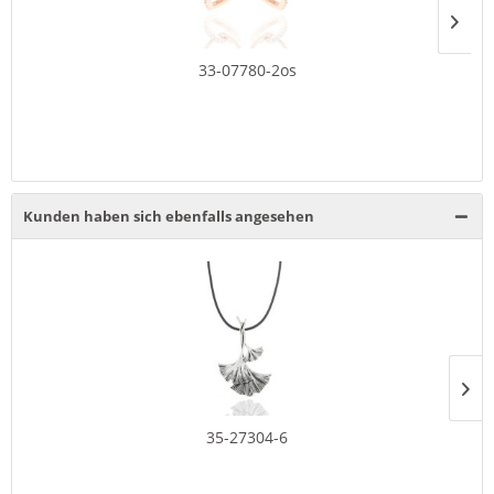
33-07780-2os
Kunden haben sich ebenfalls angesehen
35-27304-6