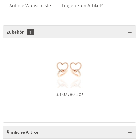
Auf die Wunschliste
Fragen zum Artikel?
Zubehör
1
33-07780-2os
Ähnliche Artikel