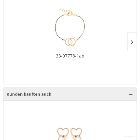
33-07778-1ab
Kunden kauften auch