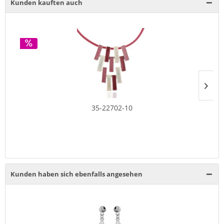
Kunden kauften auch
35-22702-10
Kunden haben sich ebenfalls angesehen