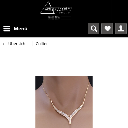
Menü
Übersicht
Collier