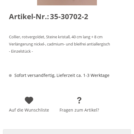
Artikel-Nr.:
35-30702-2
Collier, rotvergoldet, Steine kristall, 40 cm lang + 8 cm
Verlängerung nickel-, cadmium- und bleifrei antiallergisch
- Einzelstück -
Sofort versandfertig, Lieferzeit ca. 1-3 Werktage
Auf die Wunschliste
Fragen zum Artikel?