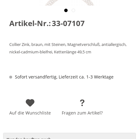
Artikel-Nr.:
33-07107
Collier Zink, braun, mit Steinen, Magnetverschluß, antiallergisch,
nickel-cadmium-bleifrei, Kettenlänge 49,5 cm
Sofort versandfertig, Lieferzeit ca. 1-3 Werktage
Auf die Wunschliste
Fragen zum Artikel?