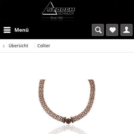
Menü
Übersicht
Collier