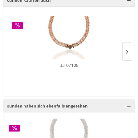
Kunden kauften auch
33-07108
Kunden haben sich ebenfalls angesehen