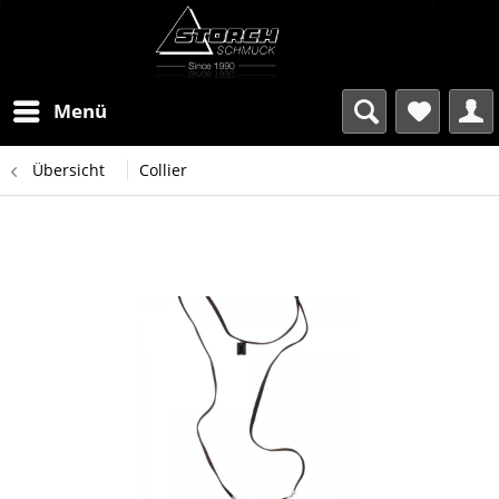
Menü
Übersicht
Collier