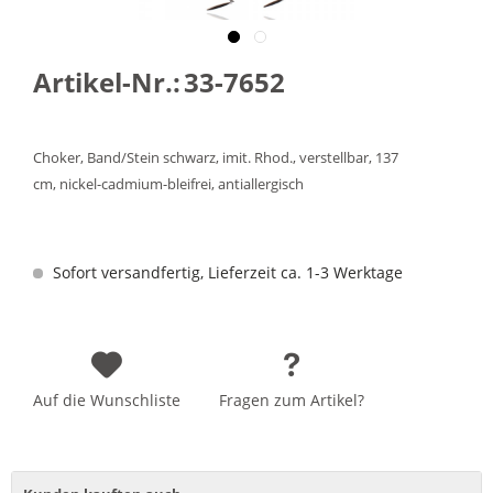
Artikel-Nr.:
33-7652
Choker, Band/Stein schwarz, imit. Rhod., verstellbar, 137
cm, nickel-cadmium-bleifrei, antiallergisch
Sofort versandfertig, Lieferzeit ca. 1-3 Werktage
Auf die Wunschliste
Fragen zum Artikel?