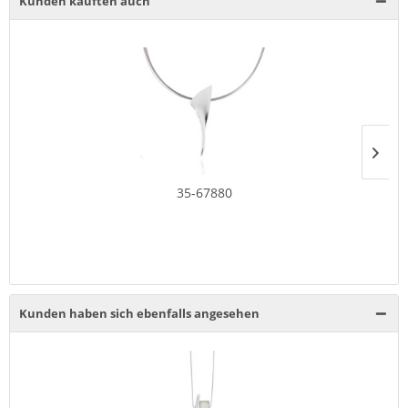
Kunden kauften auch
35-67880
Kunden haben sich ebenfalls angesehen