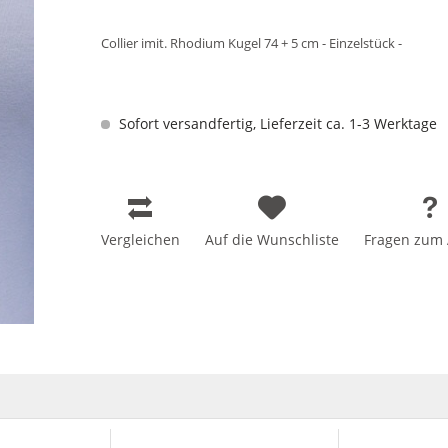
Collier imit. Rhodium Kugel 74 + 5 cm - Einzelstück -
Sofort versandfertig, Lieferzeit ca. 1-3 Werktage
Vergleichen
Auf die Wunschliste
Fragen zum A