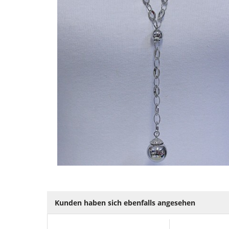
Kunden haben sich ebenfalls angesehen