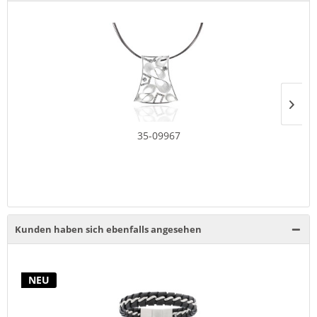
35-09967
Kunden haben sich ebenfalls angesehen
NEU