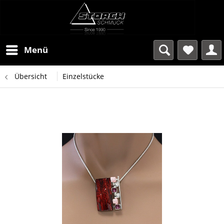
Menü
Übersicht
Einzelstücke