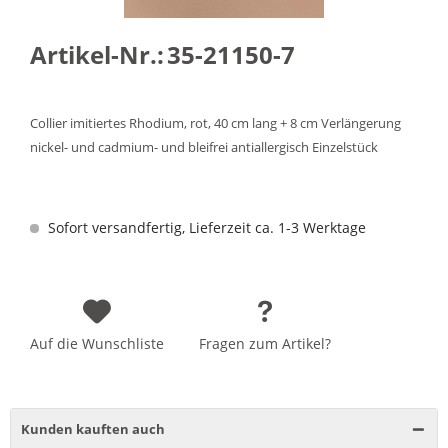
Artikel-Nr.:
35-21150-7
Collier imitiertes Rhodium, rot, 40 cm lang + 8 cm Verlängerung
nickel- und cadmium- und bleifrei antiallergisch Einzelstück
Sofort versandfertig, Lieferzeit ca. 1-3 Werktage
Auf die Wunschliste
Fragen zum Artikel?
Kunden kauften auch