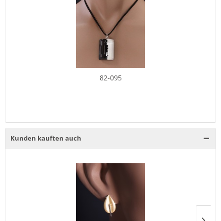
82-095
Kunden kauften auch