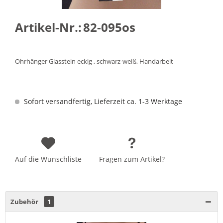
Artikel-Nr.:
82-095os
Ohrhänger Glasstein eckig , schwarz-weiß, Handarbeit
Sofort versandfertig, Lieferzeit ca. 1-3 Werktage
Auf die Wunschliste
Fragen zum Artikel?
Zubehör
1