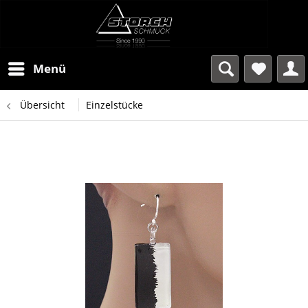
Menü
Übersicht
Einzelstücke