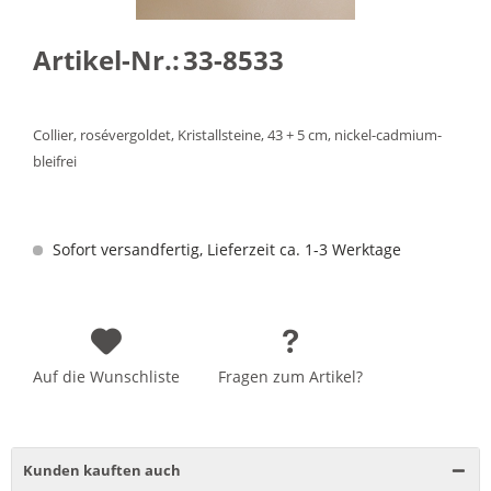
Artikel-Nr.:
33-8533
Collier, rosévergoldet, Kristallsteine, 43 + 5 cm, nickel-cadmium-
bleifrei
Sofort versandfertig, Lieferzeit ca. 1-3 Werktage
Auf die Wunschliste
Fragen zum Artikel?
Kunden kauften auch