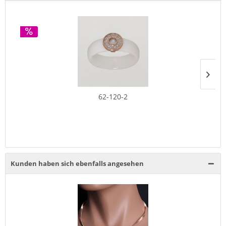
62-120-2
Kunden haben sich ebenfalls angesehen