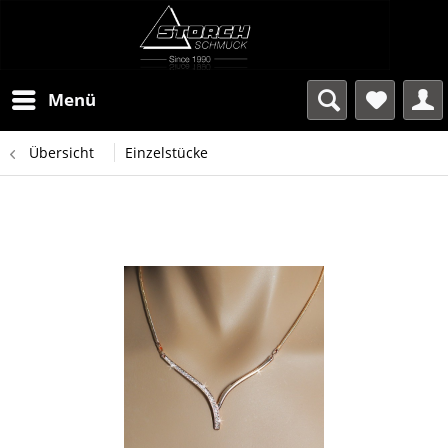
Menü
Übersicht
Einzelstücke