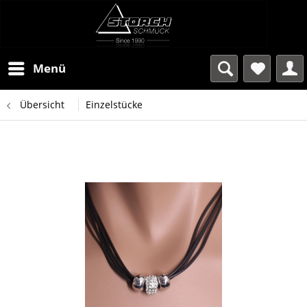
Menü
Übersicht
Einzelstücke