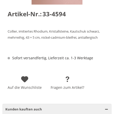
Artikel-Nr.:
33-4594
Collier, imitiertes Rhodium, Kristallsteine, Kautschuk schwarz,
mehrreihig, 43 + 5 cm, nickel-cadmium-bleifrei, antiallergisch
Sofort versandfertig, Lieferzeit ca. 1-3 Werktage
Auf die Wunschliste
Fragen zum Artikel?
Kunden kauften auch