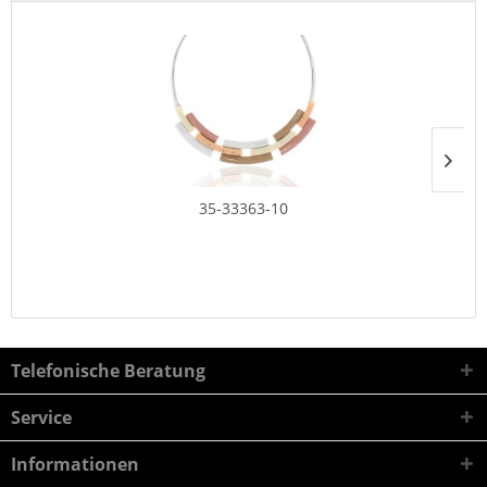
35-33363-10
Telefonische Beratung
Service
Informationen