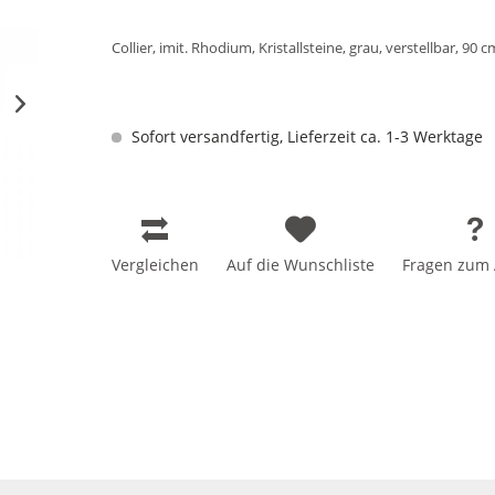
Collier, imit. Rhodium, Kristallsteine, grau, verstellbar, 90 
Sofort versandfertig, Lieferzeit ca. 1-3 Werktage
Vergleichen
Auf die Wunschliste
Fragen zum A