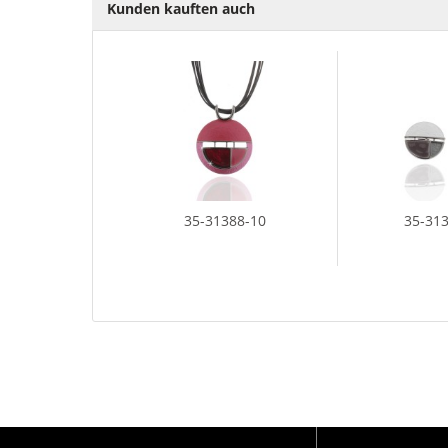
Kunden kauften auch
35-31388-10
35-31