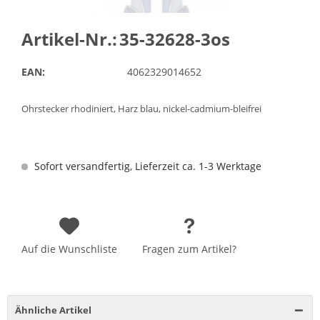
Artikel-Nr.:
35-32628-3os
EAN:
4062329014652
Ohrstecker rhodiniert, Harz blau, nickel-cadmium-bleifrei
Sofort versandfertig, Lieferzeit ca. 1-3 Werktage
Auf die Wunschliste
Fragen zum Artikel?
Ähnliche Artikel