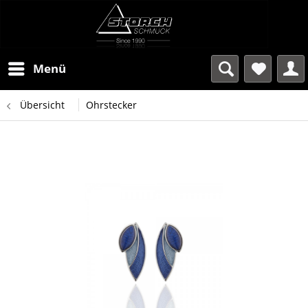
Menü
Übersicht
Ohrstecker