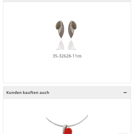
35-32628-11os
Kunden kauften auch