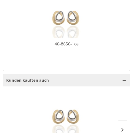
40-8656-1os
Kunden kauften auch