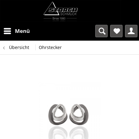
Menü
Übersicht
Ohrstecker