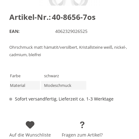
Artikel-Nr.:
40-8656-7os
EAN:
4062329026525
Ohrschmuck matt hämatit/versilbert, Kristallsteine weiß, nickel-,
cadmium, bleifrei
Farbe
schwarz
Material
Modeschmuck
Sofort versandfertig, Lieferzeit ca. 1-3 Werktage
Auf die Wunschliste
Fragen zum Artikel?