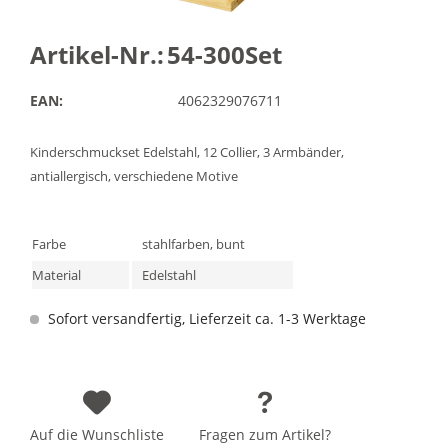
Artikel-Nr.:
54-300Set
EAN:
4062329076711
Kinderschmuckset Edelstahl, 12 Collier, 3 Armbänder,
antiallergisch, verschiedene Motive
Farbe
stahlfarben, bunt
Material
Edelstahl
Sofort versandfertig, Lieferzeit ca. 1-3 Werktage
Auf die Wunschliste
Fragen zum Artikel?