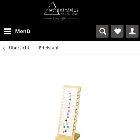
Menü
Übersicht
Edelstahl