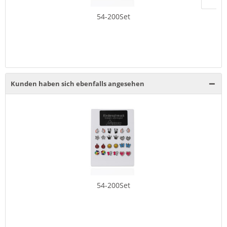
54-200Set
Kunden haben sich ebenfalls angesehen
54-200Set