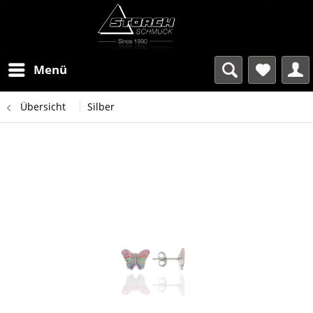
Menü
Übersicht
Silber