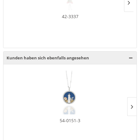
42-3337
Kunden haben sich ebenfalls angesehen
54-0151-3