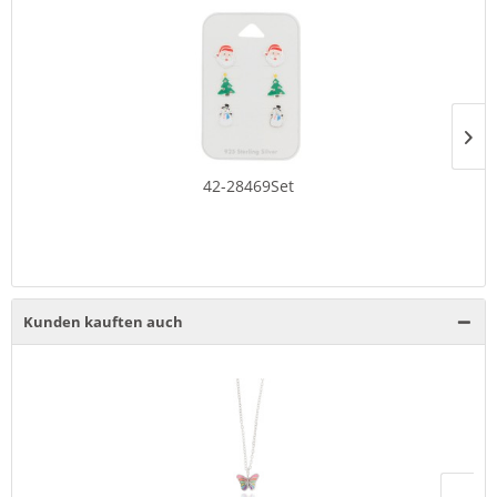
42-28469Set
Kunden kauften auch