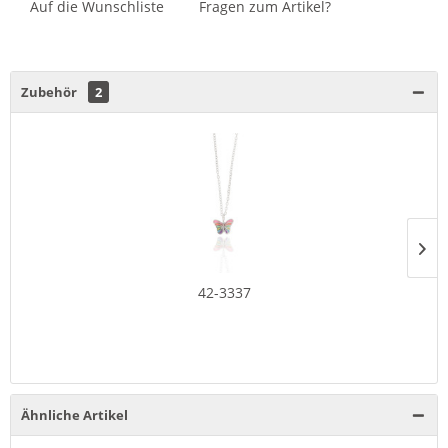
Auf die Wunschliste
Fragen zum Artikel?
Zubehör
2
42-3337
Ähnliche Artikel