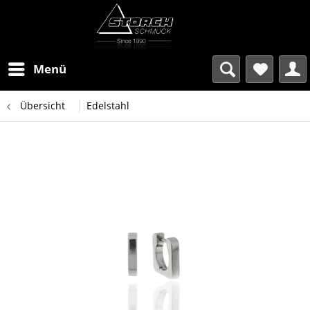
Menü
Übersicht
Edelstahl