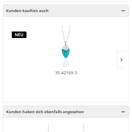
Kunden kauften auch
NEU
35-42169-3
Kunden haben sich ebenfalls angesehen