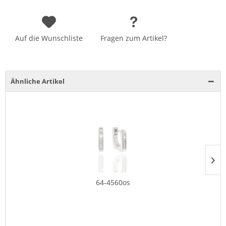
Auf die Wunschliste
Fragen zum Artikel?
Ähnliche Artikel
64-4560os