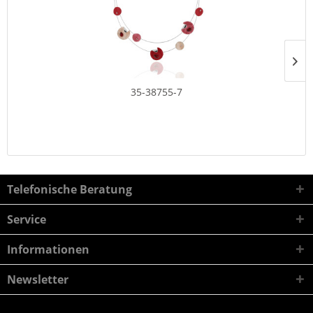
35-38755-7
Telefonische Beratung
Service
Informationen
Newsletter