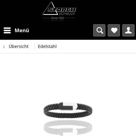
Menü
Übersicht
Edelstahl