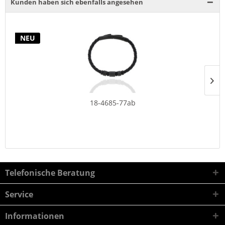
Kunden haben sich ebenfalls angesehen
NEU
18-4685-77ab
Telefonische Beratung
Service
Informationen