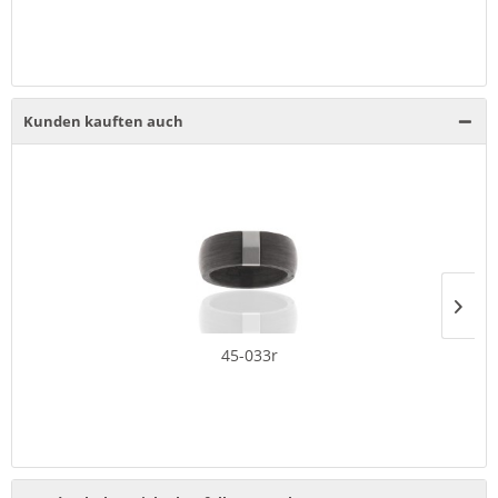
Kunden kauften auch
45-033r