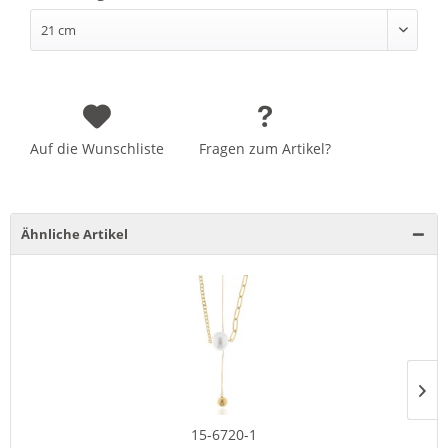
Auf die Wunschliste
Fragen zum Artikel?
Ähnliche Artikel
15-6720-1