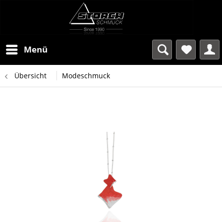
Menü
Übersicht
Modeschmuck