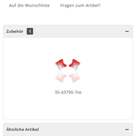
Auf die Wunschliste
Fragen zum Artikel?
Zubehör
1
35-43790-7os
Ähnliche Artikel