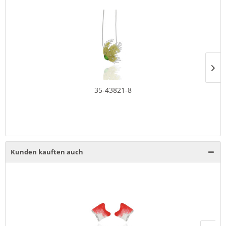
35-43821-8
Kunden kauften auch