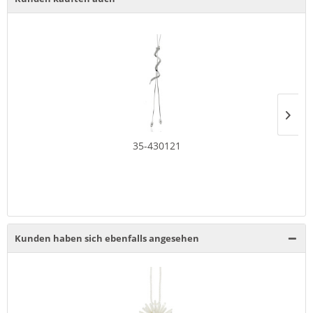
35-430121
Kunden haben sich ebenfalls angesehen