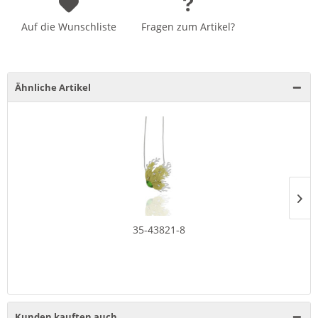
Auf die Wunschliste
Fragen zum Artikel?
Ähnliche Artikel
35-43821-8
Kunden kauften auch