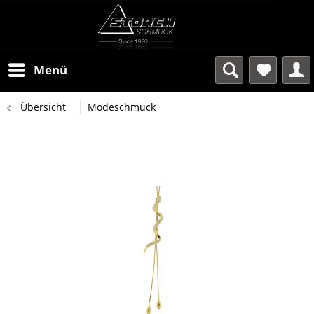
Menü
Übersicht
Modeschmuck