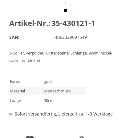
Artikel-Nr.:
35-430121-1
EAN:
4062329097549
Y-Collier, vergoldet, Kristallsteine, Schlange, 90cm, nickel-
cadmium-bleifrei
Farbe
gold
Material
Modeschmuck
Länge
90cm
Sofort versandfertig, Lieferzeit ca. 1-3 Werktage