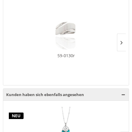
59-0130r
Kunden haben sich ebenfalls angesehen
NEU