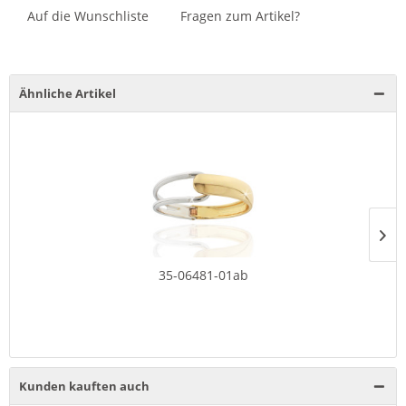
Auf die Wunschliste
Fragen zum Artikel?
Ähnliche Artikel
35-06481-01ab
Kunden kauften auch