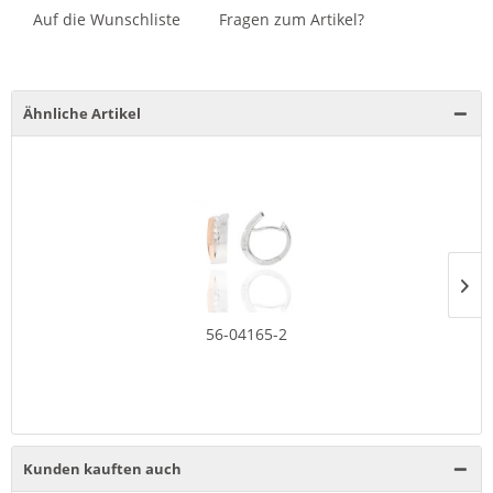
Auf die Wunschliste
Fragen zum Artikel?
Ähnliche Artikel
56-04165-2
Kunden kauften auch