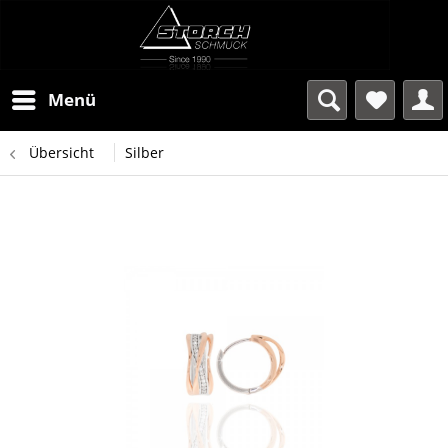
Menü
Übersicht
Silber