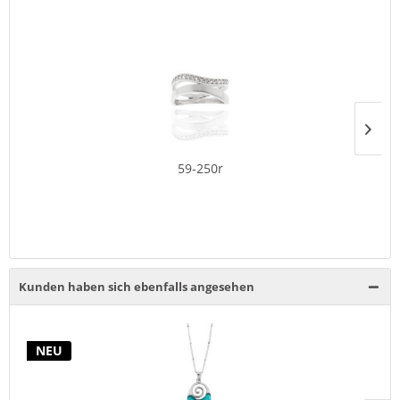
59-250r
Kunden haben sich ebenfalls angesehen
NEU