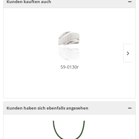
Kunden kauften auch
59-0130r
Kunden haben sich ebenfalls angesehen