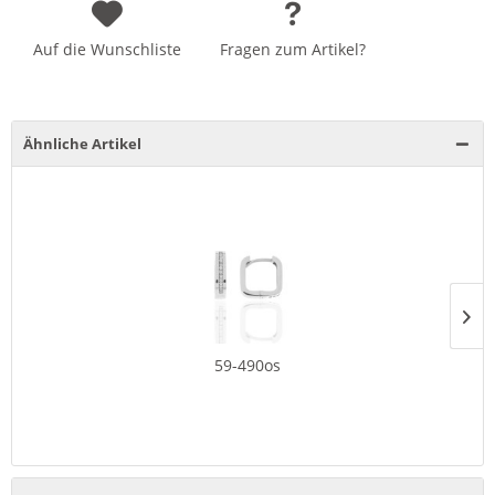
Auf die Wunschliste
Fragen zum Artikel?
Ähnliche Artikel
59-490os