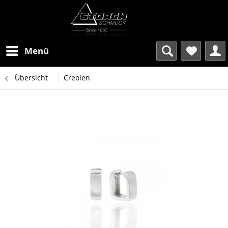
Menü
Übersicht
Creolen