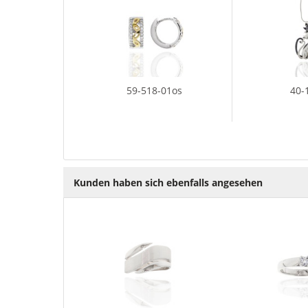
59-518-01os
40-
Kunden haben sich ebenfalls angesehen