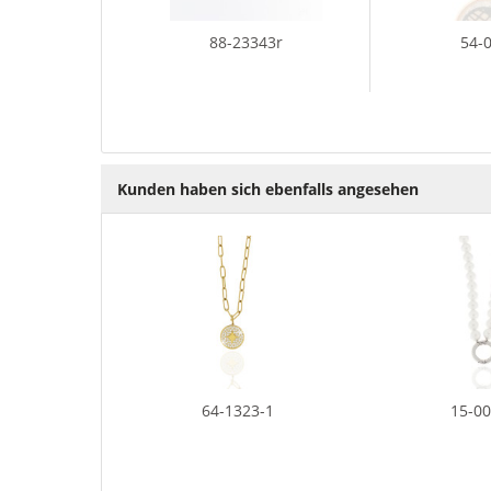
88-23343r
54-
Kunden haben sich ebenfalls angesehen
64-1323-1
15-0