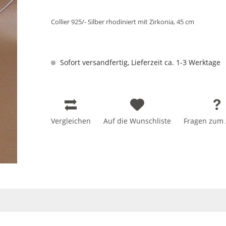
Collier 925/- Silber rhodiniert mit Zirkonia, 45 cm
Sofort versandfertig, Lieferzeit ca. 1-3 Werktage
Vergleichen
Auf die Wunschliste
Fragen zum A