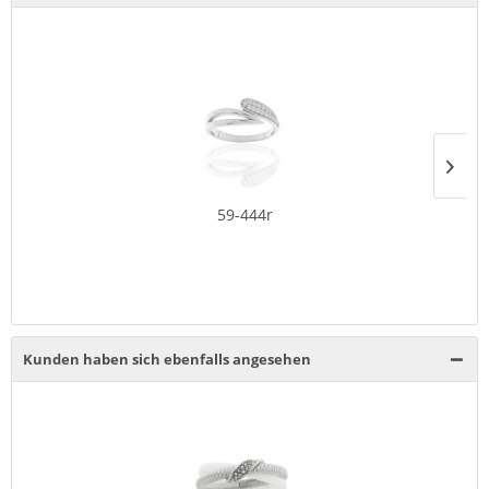
59-444r
Kunden haben sich ebenfalls angesehen