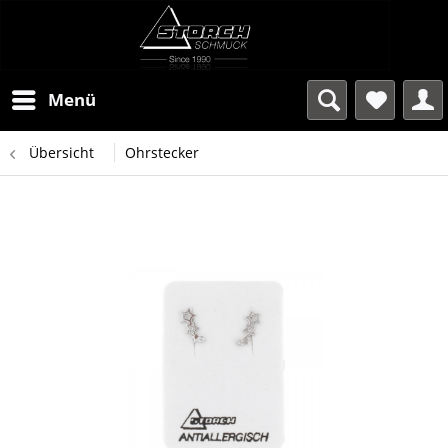
Menü
Übersicht
Ohrstecker