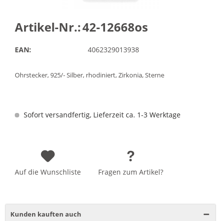
Artikel-Nr.:
42-12668os
EAN:
4062329013938
Ohrstecker, 925/- Silber, rhodiniert, Zirkonia, Sterne
Sofort versandfertig, Lieferzeit ca. 1-3 Werktage
Auf die Wunschliste
Fragen zum Artikel?
Kunden kauften auch