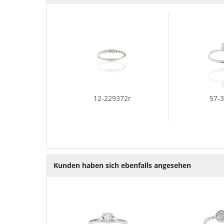
12-229372r
57-
Kunden haben sich ebenfalls angesehen