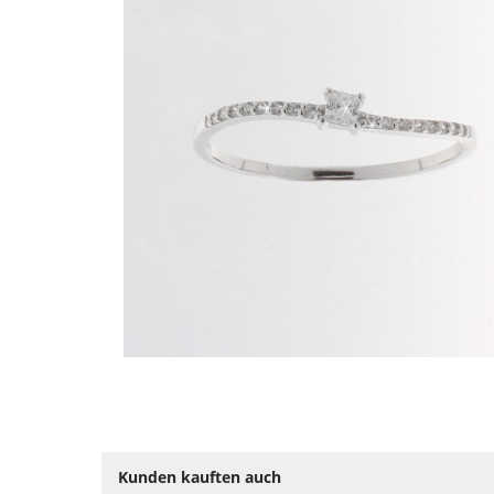
Kunden kauften auch