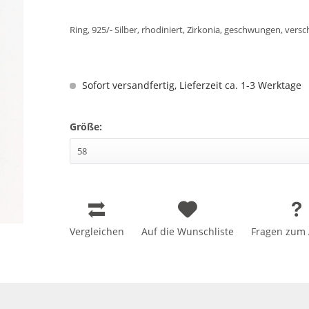
Ring, 925/- Silber, rhodiniert, Zirkonia, geschwungen, ver
Sofort versandfertig, Lieferzeit ca. 1-3 Werktage
Größe:
Vergleichen
Auf die Wunschliste
Fragen zum A