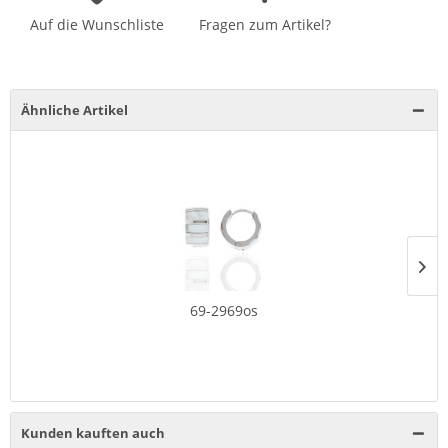
Auf die Wunschliste
Fragen zum Artikel?
Ähnliche Artikel
69-2969os
Kunden kauften auch