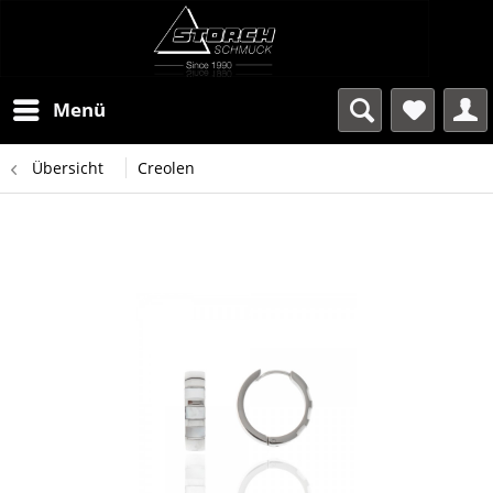
Menü
Übersicht
Creolen