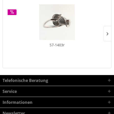
57-1403r
Telefonische Beratung
Service
Informationen
Newsletter