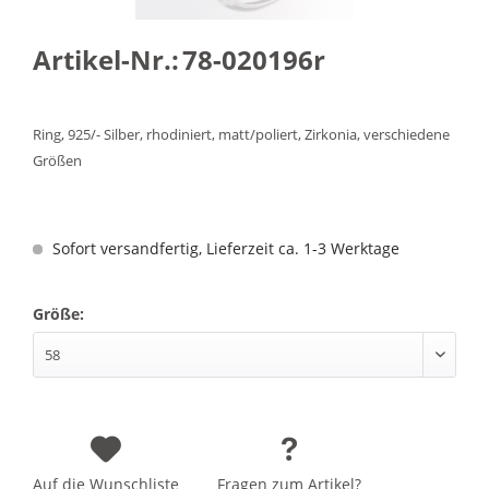
Artikel-Nr.:
78-020196r
Ring, 925/- Silber, rhodiniert, matt/poliert, Zirkonia, verschiedene
Größen
Sofort versandfertig, Lieferzeit ca. 1-3 Werktage
Größe:
Auf die Wunschliste
Fragen zum Artikel?