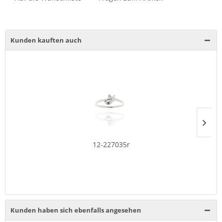
Kunden kauften auch
12-227035r
Kunden haben sich ebenfalls angesehen