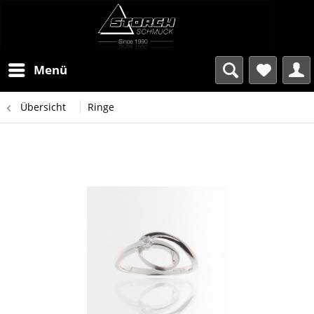
Menü
Übersicht
Ringe