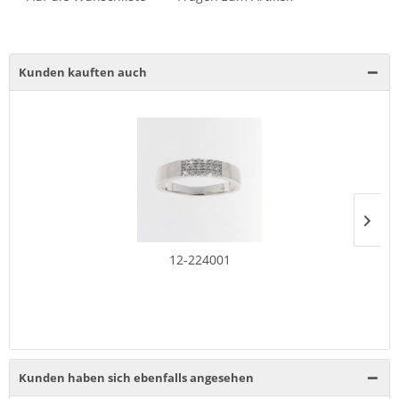
Kunden kauften auch
12-224001
Kunden haben sich ebenfalls angesehen