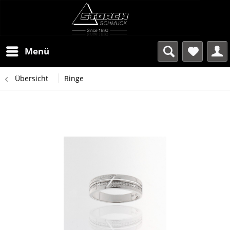
Menü
Übersicht
Ringe