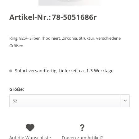
Artikel-Nr.:
78-5051686r
Ring, 925/- Silber, rhodiniert, Zirkonia, Struktur, verschiedene
Größen
Sofort versandfertig, Lieferzeit ca. 1-3 Werktage
Größe:
Auf die Wunschliste
Fragen zum Artikel?