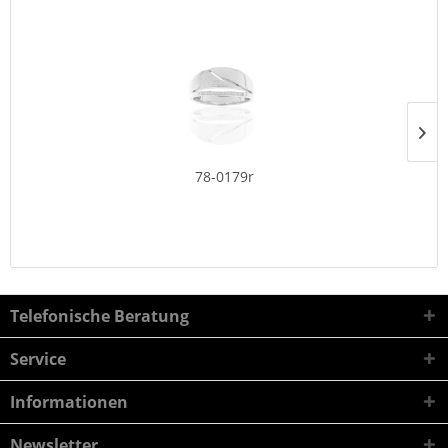
78-0179r
Telefonische Beratung
Service
Informationen
Newsletter