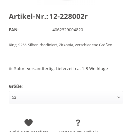
Artikel-Nr.:
12-228002r
EAN:
4062329004820
Ring, 925/- Silber, rhodiniert, Zirkonia, verschiedene Größen
Sofort versandfertig, Lieferzeit ca. 1-3 Werktage
Größe: