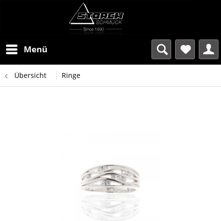
Menü
Übersicht
Ringe