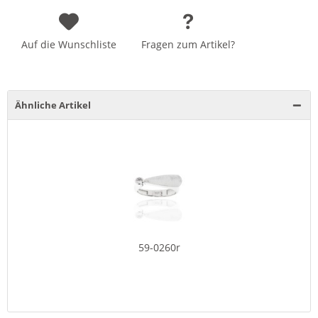
Auf die Wunschliste
Fragen zum Artikel?
Ähnliche Artikel
59-0260r