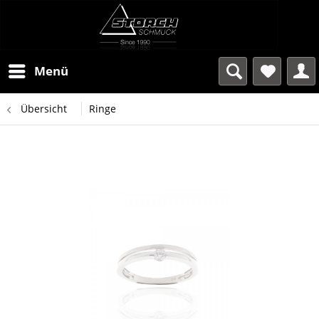
Menü
Übersicht
Ringe