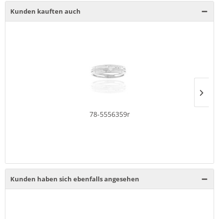
Kunden kauften auch
78-5556359r
Kunden haben sich ebenfalls angesehen