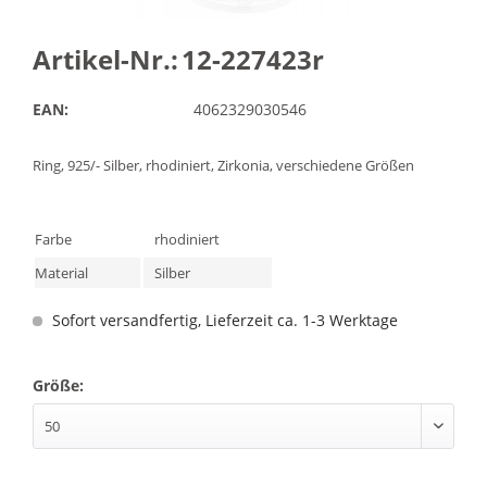
Artikel-Nr.:
12-227423r
EAN:
4062329030546
Ring, 925/- Silber, rhodiniert, Zirkonia, verschiedene Größen
Farbe
rhodiniert
Material
Silber
Sofort versandfertig, Lieferzeit ca. 1-3 Werktage
Größe: