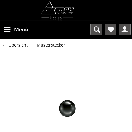
Menü
Übersicht
Musterstecker