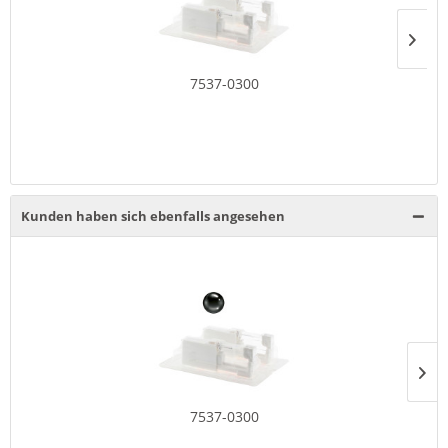
7537-0300
Kunden haben sich ebenfalls angesehen
7537-0300