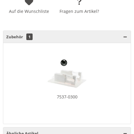
Auf die Wunschliste
Fragen zum Artikel?
Zubehör
1
7537-0300
Ähnliche Artikel