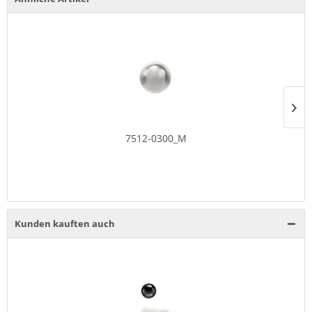
7512-0300_M
Kunden kauften auch