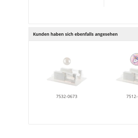
Kunden haben sich ebenfalls angesehen
7532-0673
7512