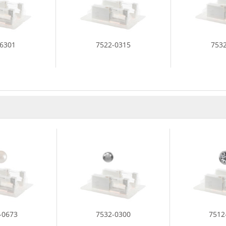
-6301
7522-0315
753
-0673
7532-0300
7512