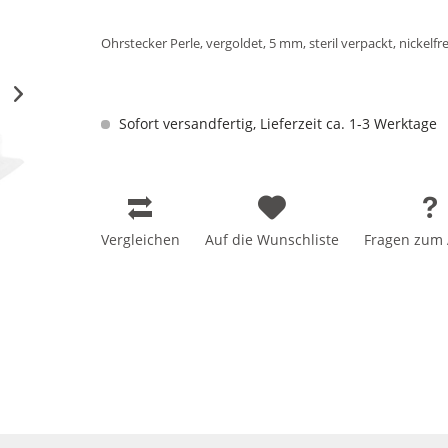
Ohrstecker Perle, vergoldet, 5 mm, steril verpackt, nickelfr
Sofort versandfertig, Lieferzeit ca. 1-3 Werktage
Vergleichen
Auf die Wunschliste
Fragen zum A