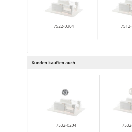
7522-0304
7512
Kunden kauften auch
7532-0204
7532