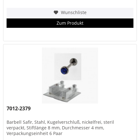
Wunschliste
Zum Produkt
7012-2379
Barbell Safir, Stahl, Kugelverschluß, nickelfrei, steril
verpackt, Stiftlänge 8 mm, Durchmesser 4 mm,
Verpackungseinheit 6 Paar