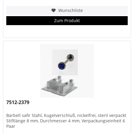
Wunschliste
Zum Produkt
7512-2379
Barbell safir Stahl, Kugelverschluß, nickelfrei, steril verpackt
Stiftlänge 8 mm, Durchmesser 4 mm, Verpackungseinheit 6
Paar