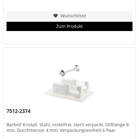
Wunschliste
Zum Produkt
7512-2374
Barbell Kristall, Stahl, nickelfrei, steril verpackt, Stiftlänge 8
mm, Durchmesser 4 mm, Verpackungseinheit 6 Paar