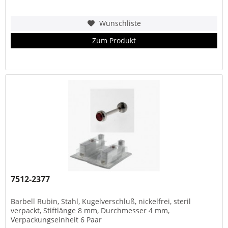
Wunschliste
Zum Produkt
7512-2377
Barbell Rubin, Stahl, Kugelverschluß, nickelfrei, steril
verpackt, Stiftlänge 8 mm, Durchmesser 4 mm,
Verpackungseinheit 6 Paar