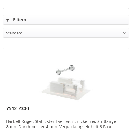
Filtern
7512-2300
Barbell Kugel, Stahl, steril verpackt, nickelfrei, Stiftlänge
8mm, Durchmesser 4 mm, Verpackungseinheit 6 Paar