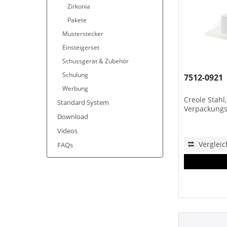
Zirkonia
Pakete
Musterstecker
Einsteigerset
Schussgerät & Zubehör
Schulung
7512-0921
Werbung
Creole Stahl,
Standard System
Verpackungs
Download
Videos
Vergleic
FAQs