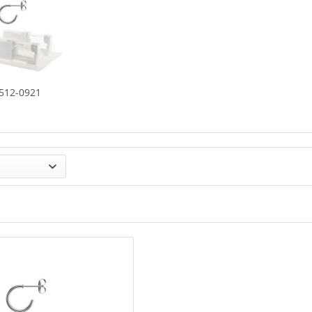
512-0921