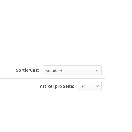
Sortierung:
Artikel pro Seite: